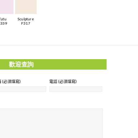
Tutu
Sculpture
F339
F317
歡迎查詢
 (必須填寫)
電話 (必須填寫)