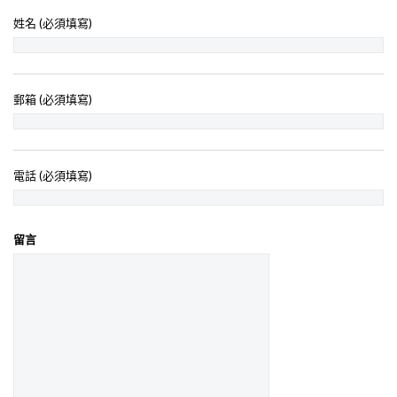
姓名 (必須填寫)
郵箱 (必須填寫)
電話 (必須填寫)
留言