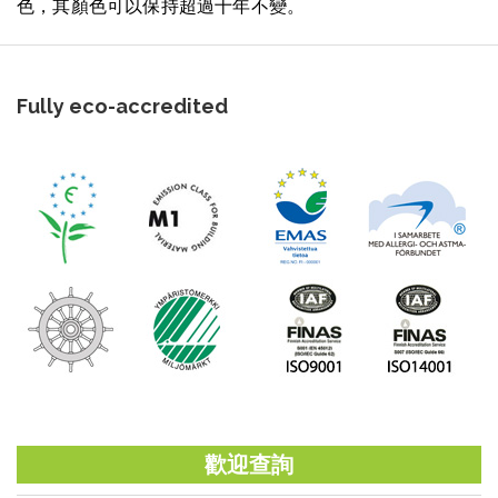
色，其顏色可以保持超過十年不變。
Fully eco-accredited
歡迎查詢