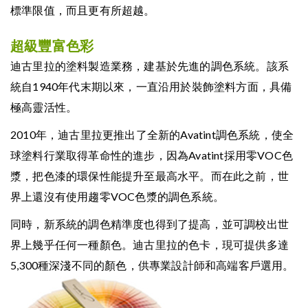
標準限值，而且更有所超越。
超級豐富色彩
迪古里拉的塗料製造業務，建基於先進的調色系統。該系
統自1940年代末期以來，一直沿用於裝飾塗料方面，具備
極高靈活性。
2010年，迪古里拉更推出了全新的Avatint調色系統，使全
球塗料行業取得革命性的進步，因為Avatint採用零VOC色
漿，把色漆的環保性能提升至最高水平。而在此之前，世
界上還沒有使用趨零VOC色漿的調色系統。
同時，新系統的調色精準度也得到了提高，並可調校出世
界上幾乎任何一種顏色。迪古里拉的色卡，現可提供多達
5,300種深淺不同的顏色，供專業設計師和高端客戶選用。