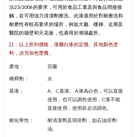
法23/2006的要求，可用於食品工業及與食品間接接
觸，並可用強力清潔劑擦洗。此漆適用於對耐擦洗和
耐磨性有較高要求的場所，例如大廳、樓梯、走廊及
醫院的牆壁和天花板，也適用於潮濕處所。
註：以上所列價格，僅屬白漆的定價。其他顏色塗
料，須另加色漿費。
產地：
芬蘭
稀釋劑：
水
基漆：
A、C基漆。 A漆為白色，可以直接
使用，也可以調色使用，C漆不能
直接使用，使用前必須調色。
耐化學性：
耐清潔劑及弱溶劑，如石油溶劑
油。